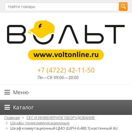
+7 (4722) 42-11-50
Пн—Сб 09:00—20:00
Меню
Каталог
Главная
СКС И ИНЖЕНЕРНОЕ ОБОРУДОВАНИЕ
Шкафы телекоммункационные
Шкаф коммутационный ЦМО (ШРН-6.480.1) настенный 6U