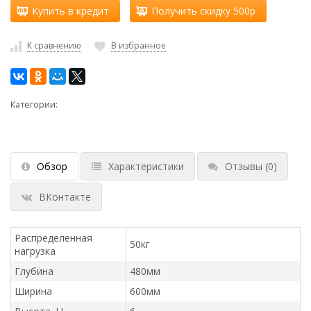
Купить в кредит
Получить скидку 500р
К сравнению
В избранное
Категории:
Обзор
Характеристики
Отзывы
(0)
ВКонтакте
Распределенная
50кг
нагрузка
Глубина
480мм
Ширина
600мм