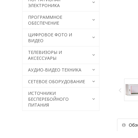
ЭЛЕКТРОНИКА
ПРОГРАММНОЕ
ОБЕСПЕЧЕНИЕ
ЦИФРОВОЕ ФОТО И
ВИДЕО
ТЕЛЕВИЗОРЫ И
АКСЕССУАРЫ
АУДИО-ВИДЕО ТЕХНИКА
СЕТЕВОЕ ОБОРУДОВАНИЕ
ИСТОЧНИКИ
БЕСПЕРЕБОЙНОГО
ПИТАНИЯ
Обз