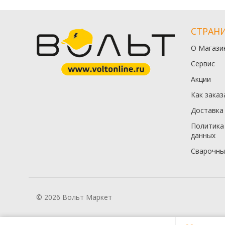
СТРАН
О Магази
Сервис
Акции
Как заказ
Доставка
Политика
данных
Сварочны
© 2026 Вольт Маркет