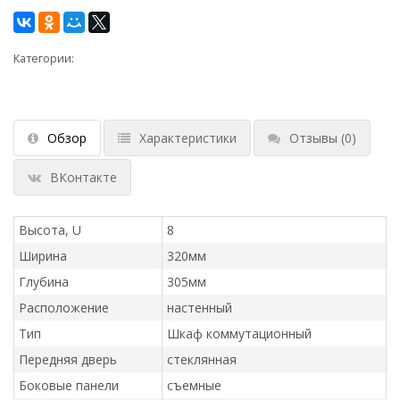
Категории:
Обзор
Характеристики
Отзывы
(0)
ВКонтакте
Высота, U
8
Ширина
320мм
Глубина
305мм
Расположение
настенный
Тип
Шкаф коммутационный
Передняя дверь
стеклянная
Боковые панели
съемные