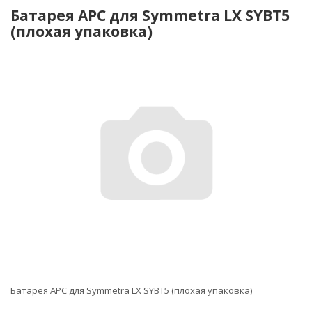
Батарея APC для Symmetra LX SYBT5
(плохая упаковка)
Батарея APC для Symmetra LX SYBT5 (плохая упаковка)