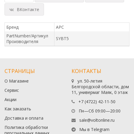
ВКонтакте
Бренд
APC
PartNumber/Артикул
SYBT5
Производителя
СТРАНИЦЫ
КОНТАКТЫ
О Магазине
ул. 50-летия
Белгородской области, дом
Сервис
11, универмаг Маяк, 0 этаж
Акции
+7 (4722) 42-11-50
Как заказать
Пн—Сб 09:00—20:00
Доставка и оплата
sale@voltonline.ru
Политика обработки
Мы в Telegram
персональных данных