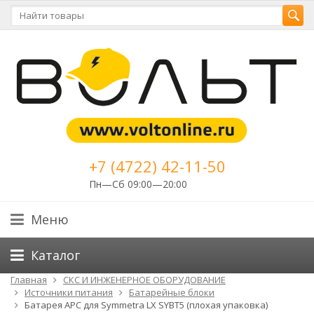
+7 (4722) 42-11-50
Пн—Сб 09:00—20:00
Меню
Каталог
Главная
СКС И ИНЖЕНЕРНОЕ ОБОРУДОВАНИЕ
Источники питания
Батарейные блоки
Батарея APC для Symmetra LX SYBT5 (плохая упаковка)