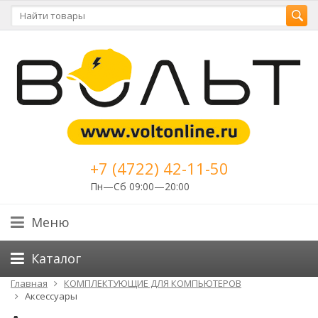
+7 (4722) 42-11-50
Пн—Сб 09:00—20:00
Меню
Каталог
Главная
КОМПЛЕКТУЮЩИЕ ДЛЯ КОМПЬЮТЕРОВ
Аксессуары