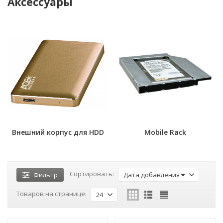
Аксессуары
Внешний корпус для HDD
Mobile Rack
Сортировать:
Фильтр
Дата добавления
Товаров на странице:
24