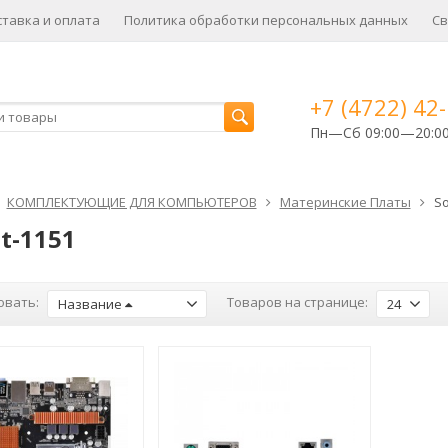
ставка и оплата
Политика обработки персональных данных
Св
+7 (4722) 42
Пн—Сб 09:00—20:0
КОМПЛЕКТУЮЩИЕ ДЛЯ КОМПЬЮТЕРОВ
Материнские Платы
So
t-1151
овать:
Товаров на странице:
Название
24