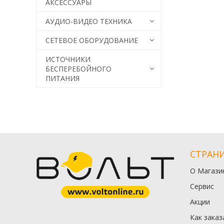
АКСЕССУАРЫ
АУДИО-ВИДЕО ТЕХНИКА
СЕТЕВОЕ ОБОРУДОВАНИЕ
ИСТОЧНИКИ
БЕСПЕРЕБОЙНОГО
ПИТАНИЯ
СТРАН
О Магази
Сервис
Акции
Как заказ