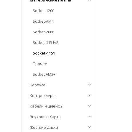
Материнские Платы
Socket-1200
Socket-AM4
Socket-2066
Socket-1151v2
Socket-1151
Прочее
Socket AM3+
Корпуса
Контроллеры
Кабели и шлейфы
Звуковые Карты
Жесткие Диски