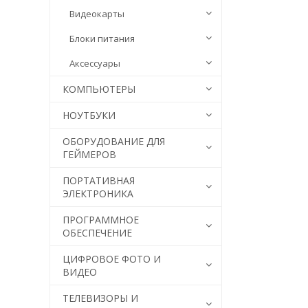
Видеокарты
Блоки питания
Аксессуары
КОМПЬЮТЕРЫ
НОУТБУКИ
ОБОРУДОВАНИЕ ДЛЯ
ГЕЙМЕРОВ
ПОРТАТИВНАЯ
ЭЛЕКТРОНИКА
ПРОГРАММНОЕ
ОБЕСПЕЧЕНИЕ
ЦИФРОВОЕ ФОТО И
ВИДЕО
ТЕЛЕВИЗОРЫ И