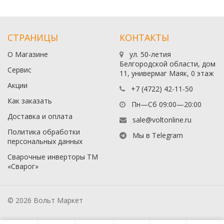
СТРАНИЦЫ
КОНТАКТЫ
О Магазине
ул. 50-летия
Белгородской области, дом
Сервис
11, универмаг Маяк, 0 этаж
Акции
+7 (4722) 42-11-50
Как заказать
Пн—Сб 09:00—20:00
Доставка и оплата
sale@voltonline.ru
Политика обработки
Мы в Telegram
персональных данных
Сварочные инверторы ТМ
«Сварог»
© 2026 Вольт Маркет