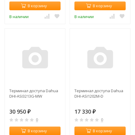
В корзину
В корзину
В наличии
В наличии
Терминал доступа Dahua
Терминал доступа Dahua
DHI-ASI3213G-MW
DHI-ASI1202M-D
30 950
17 330
₽
₽
0
0
В корзину
В корзину