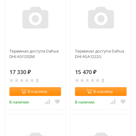
Терминал доступа Dahua
Терминал доступа Dahua
DHI-ASI1202M
DHI-ASA1222G
17 330
15 470
₽
₽
0
0
В корзину
В корзину
В наличии
В наличии