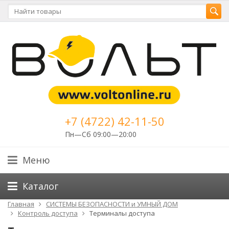
+7 (4722) 42-11-50
Пн—Сб 09:00—20:00
Меню
Каталог
Главная
СИСТЕМЫ БЕЗОПАСНОСТИ и УМНЫЙ ДОМ
Контроль доступа
Терминалы доступа