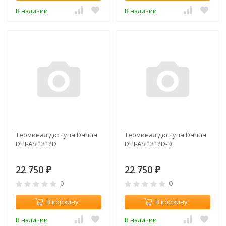
В наличии
В наличии
Терминал доступа Dahua
Терминал доступа Dahua
DHI-ASI1212D
DHI-ASI1212D-D
22 750
22 750
₽
₽
0
0
В корзину
В корзину
В наличии
В наличии