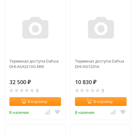
Терминал доступа Dahua
Терминал доступа Dahua
DHI-ASA3213G-MW
DHI-ASI1201A
32 500
10 830
₽
₽
0
0
В корзину
В корзину
В наличии
В наличии