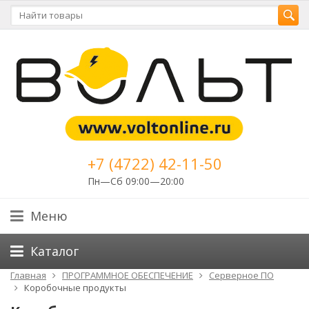
+7 (4722) 42-11-50
Пн—Сб 09:00—20:00
Меню
Каталог
Главная
ПРОГРАММНОЕ ОБЕСПЕЧЕНИЕ
Серверное ПО
Коробочные продукты