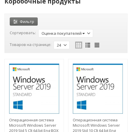
Коробочные продукты
Фильтр
Сортировать:
Оценка покупателей
Товаров на странице:
24
Операционная система
Операционная система
Microsoft Windows Server
Microsoft Windows Server
2019 Std 5 Clt 64 bit Eng BOX
2019 Std 10 Clt 64 bit Eng