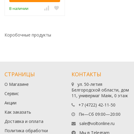
В наличии
Коробочные продукты
СТРАНИЦЫ
КОНТАКТЫ
О Магазине
ул. 50-летия
Белгородской области, дом
Сервис
11, универмаг Маяк, 0 этаж
Акции
+7 (4722) 42-11-50
Как заказать
Пн—Сб 09:00—20:00
Доставка и оплата
sale@voltonline.ru
Политика обработки
Мы в Telegram