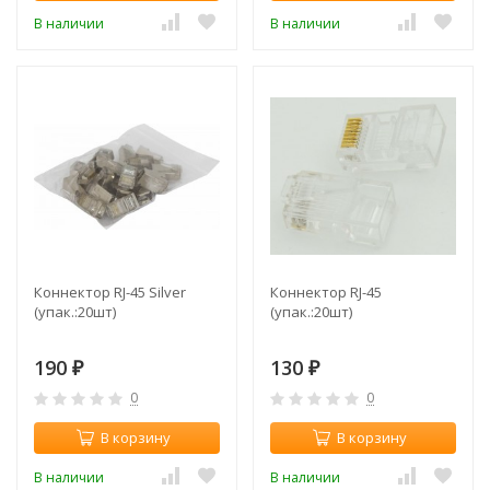
В наличии
В наличии
Коннектор RJ-45 Silver
Коннектор RJ-45
(упак.:20шт)
(упак.:20шт)
190
130
₽
₽
0
0
В корзину
В корзину
В наличии
В наличии