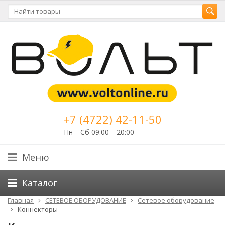
+7 (4722) 42-11-50
Пн—Сб 09:00—20:00
Меню
Каталог
Главная
СЕТЕВОЕ ОБОРУДОВАНИЕ
Cетевое оборудование
Коннекторы