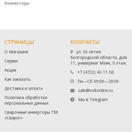
Коннекторы
СТРАНИЦЫ
КОНТАКТЫ
О Магазине
ул. 50-летия
Белгородской области, дом
Сервис
11, универмаг Маяк, 0 этаж
Акции
+7 (4722) 42-11-50
Как заказать
Пн—Сб 09:00—20:00
Доставка и оплата
sale@voltonline.ru
Политика обработки
Мы в Telegram
персональных данных
Сварочные инверторы ТМ
«Сварог»