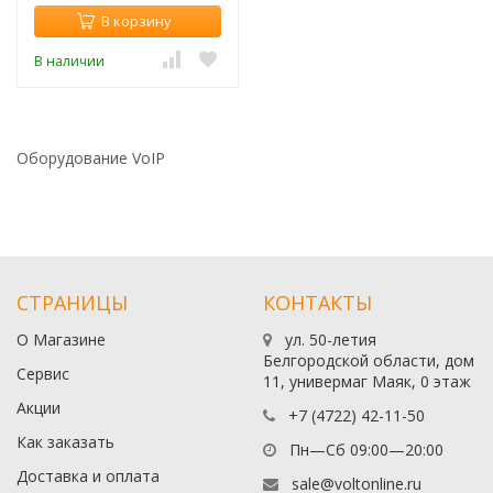
В корзину
В наличии
Оборудование VoIP
СТРАНИЦЫ
КОНТАКТЫ
О Магазине
ул. 50-летия
Белгородской области, дом
Сервис
11, универмаг Маяк, 0 этаж
Акции
+7 (4722) 42-11-50
Как заказать
Пн—Сб 09:00—20:00
Доставка и оплата
sale@voltonline.ru