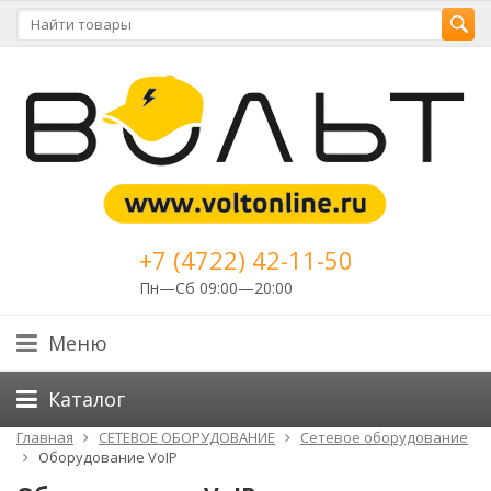
+7 (4722) 42-11-50
Пн—Сб 09:00—20:00
Меню
Каталог
Главная
СЕТЕВОЕ ОБОРУДОВАНИЕ
Cетевое оборудование
Оборудование VoIP