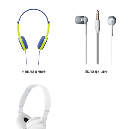
Накладные
Вкладыши