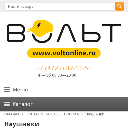
+7 (4722) 42-11-50
Пн—Сб 09:00—20:00
Меню
Каталог
Главная
ПОРТАТИВНАЯ ЭЛЕКТРОНИКА
Наушники
Наушники