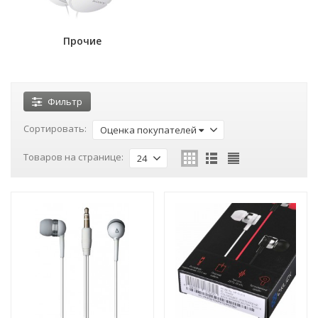
Прочие
Фильтр
Сортировать:
Оценка покупателей
Товаров на странице:
24