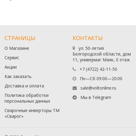
СТРАНИЦЫ
КОНТАКТЫ
О Магазине
ул. 50-летия
Белгородской области, дом
Сервис
11, универмаг Маяк, 0 этаж
Акции
+7 (4722) 42-11-50
Как заказать
Пн—Сб 09:00—20:00
Доставка и оплата
sale@voltonline.ru
Политика обработки
Мы в Telegram
персональных данных
Сварочные инверторы ТМ
«Сварог»