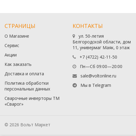
СТРАНИЦЫ
КОНТАКТЫ
О Магазине
ул. 50-летия
Белгородской области, дом
Сервис
11, универмаг Маяк, 0 этаж
Акции
+7 (4722) 42-11-50
Как заказать
Пн—Сб 09:00—20:00
Доставка и оплата
sale@voltonline.ru
Политика обработки
Мы в Telegram
персональных данных
Сварочные инверторы ТМ
«Сварог»
© 2026 Вольт Маркет