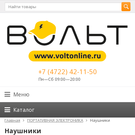
+7 (4722) 42-11-50
Пн—Сб 09:00—20:00
Меню
Каталог
Главная
ПОРТАТИВНАЯ ЭЛЕКТРОНИКА
Наушники
Наушники