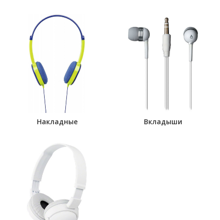
Накладные
Вкладыши