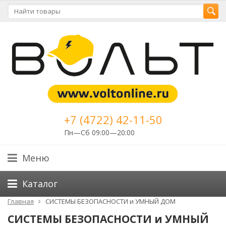
+7 (4722) 42-11-50
Пн—Сб 09:00—20:00
Меню
Каталог
Главная
СИСТЕМЫ БЕЗОПАСНОСТИ и УМНЫЙ ДОМ
СИСТЕМЫ БЕЗОПАСНОСТИ и УМНЫЙ