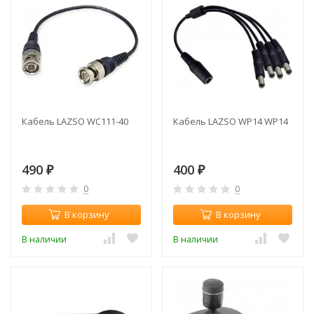
Кабель LAZSO WC111-40
Кабель LAZSO WP14 WP14
490
400
₽
₽
0
0
В корзину
В корзину
В наличии
В наличии