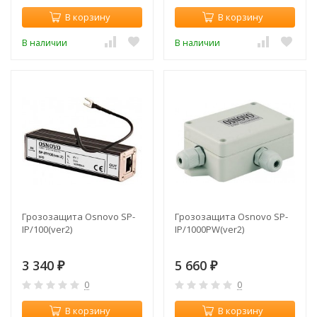
В корзину
В корзину
В наличии
В наличии
Грозозащита Osnovo SP-
Грозозащита Osnovo SP-
IP/100(ver2)
IP/1000PW(ver2)
3 340
5 660
₽
₽
0
0
В корзину
В корзину