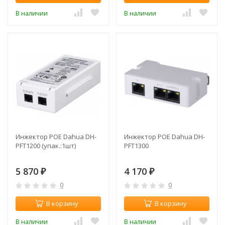
В наличии
В наличии
Инжектор POE Dahua DH-
Инжектор POE Dahua DH-
PFT1200 (упак.:1шт)
PFT1300
5 870
4 170
₽
₽
0
0
В корзину
В корзину
В наличии
В наличии