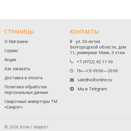
СТРАНИЦЫ
КОНТАКТЫ
О Магазине
ул. 50-летия
Белгородской области, дом
Сервис
11, универмаг Маяк, 0 этаж
Акции
+7 (4722) 42-11-50
Как заказать
Пн—Сб 09:00—20:00
Доставка и оплата
sale@voltonline.ru
Политика обработки
Мы в Telegram
персональных данных
Сварочные инверторы ТМ
«Сварог»
© 2026 Вольт Маркет