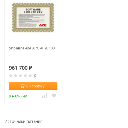
Управление APC AP95100
961 700
₽
0
В корзину
В наличии
Источники питания