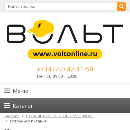
+7 (4722) 42-11-50
Пн—Сб 09:00—20:00
Меню
Каталог
Главная
СКС И ИНЖЕНЕРНОЕ ОБОРУДОВАНИЕ
Источники питания