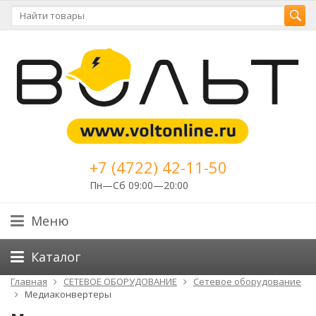
+7 (4722) 42-11-50
Пн—Сб 09:00—20:00
Меню
Каталог
Главная
СЕТЕВОЕ ОБОРУДОВАНИЕ
Cетевое оборудование
Медиаконвертеры